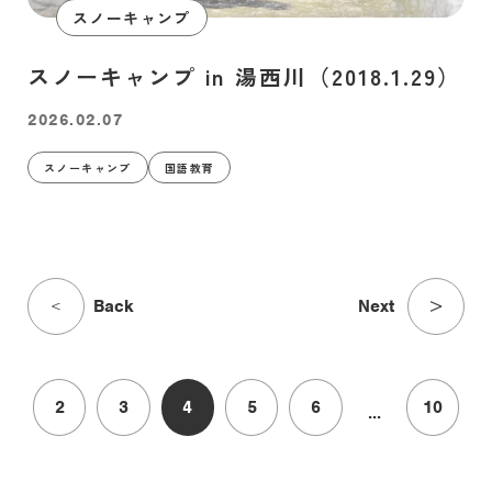
スノーキャンプ
スノーキャンプ in 湯西川（2018.1.29）
2026.02.07
スノーキャンプ
国語教育
2
3
4
5
6
10