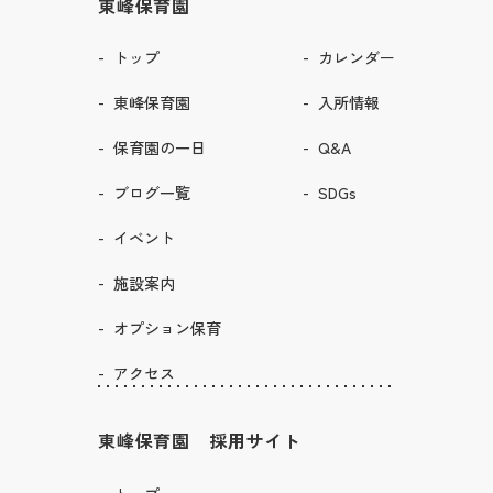
東峰保育園
トップ
カレンダー
東峰保育園
入所情報
保育園の一日
Q&A
ブログ一覧
SDGs
イベント
施設案内
オプション保育
アクセス
東峰保育園 採用サイト