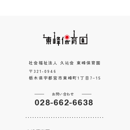
社会福祉法人 久祐会 東峰保育園
〒321-0946
栃木県宇都宮市東峰町1丁目7−15
お問い合わせ
028-662-6638