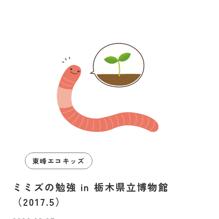
東峰エコキッズ
ミミズの勉強 in 栃木県立博物館
（2017.5）