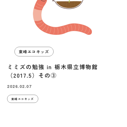
東峰エコキッズ
ミミズの勉強 in 栃木県立博物館
（2017.5）その③
2026.02.07
東峰エコキッズ