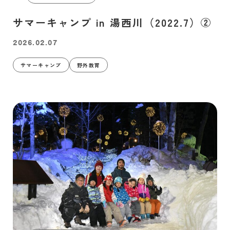
サマーキャンプ in 湯西川（2022.7）②
2026.02.07
サマーキャンプ
野外教育