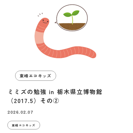
東峰エコキッズ
ミミズの勉強 in 栃木県立博物館
（2017.5）その②
2026.02.07
東峰エコキッズ