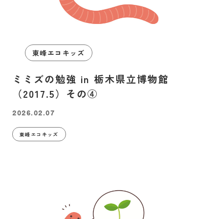
東峰エコキッズ
ミミズの勉強 in 栃木県立博物館
（2017.5）その④
2026.02.07
東峰エコキッズ