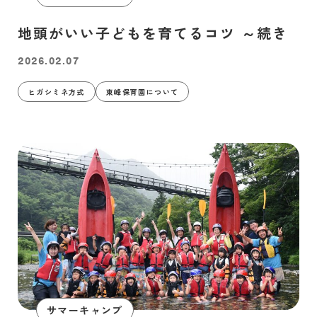
地頭がいい子どもを育てるコツ ～続き
2026.02.07
ヒガシミネ方式
東峰保育園について
サマーキャンプ