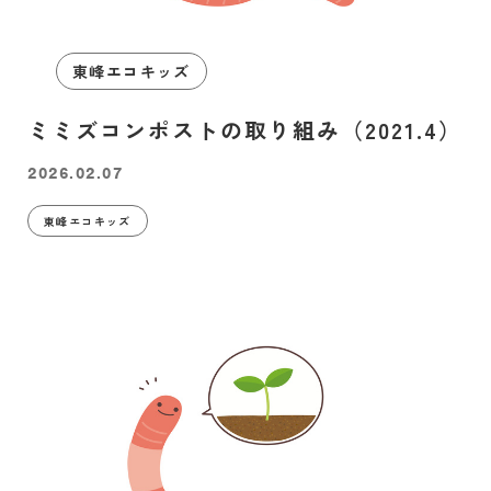
東峰エコキッズ
ミミズコンポストの取り組み（2021.4）
2026.02.07
東峰エコキッズ