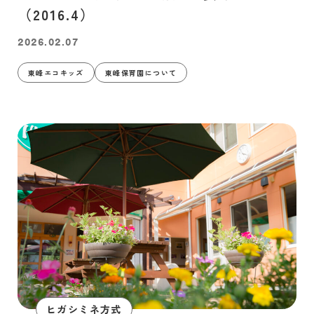
（2016.4）
2026.02.07
東峰エコキッズ
東峰保育園について
ヒガシミネ方式