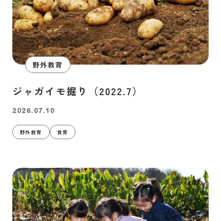
野外教育
ジャガイモ掘り（2022.7）
2026.07.10
野外教育
食育