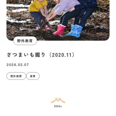
野外教育
さつまいも掘り（2020.11）
2026.02.07
野外教育
食育