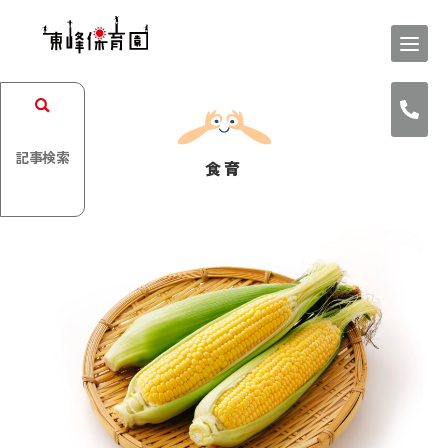
記事検索
食育