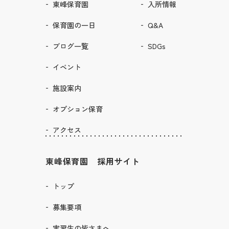
東峰保育園
入所情報
保育園の一日
Q&A
ブログ一覧
SDGs
イベント
施設案内
オプション保育
アクセス
東峰保育園 採用サイト
トップ
募集要項
実習生の皆さまへ