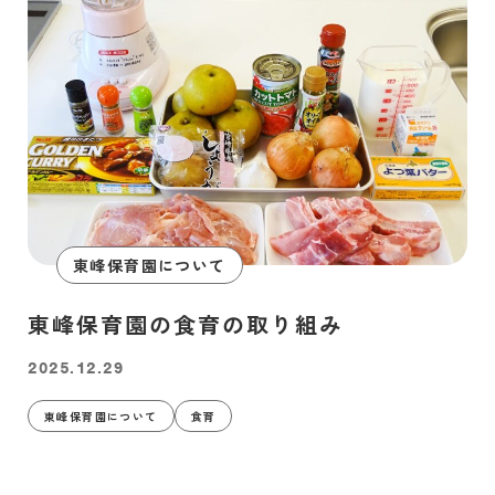
東峰保育園について
東峰保育園の食育の取り組み
2025.12.29
東峰保育園について
食育