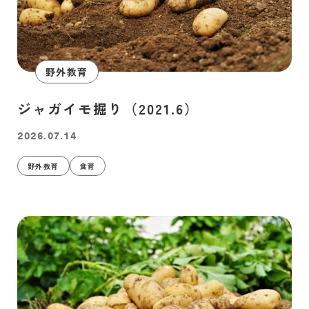
野外教育
ジャガイモ掘り（2021.6）
2026.07.14
野外教育
食育