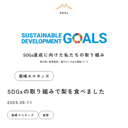
東峰エコキッズ
SDGsの取り組みで梨を食べました
2025.09.11
東峰エコキッズ
食育