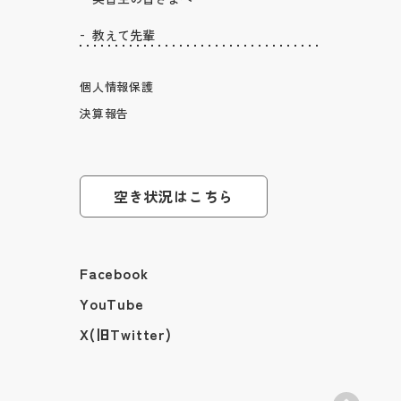
教えて先輩
個人情報保護
決算報告
空き状況はこちら
Facebook
YouTube
X(旧Twitter)