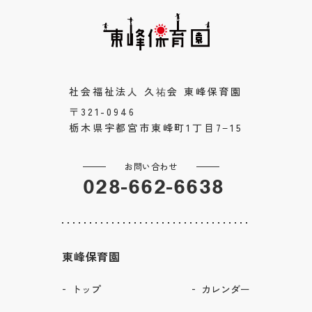
社会福祉法人 久祐会 東峰保育園
〒321-0946
栃木県宇都宮市東峰町1丁目7−15
お問い合わせ
028-662-6638
東峰保育園
トップ
カレンダー