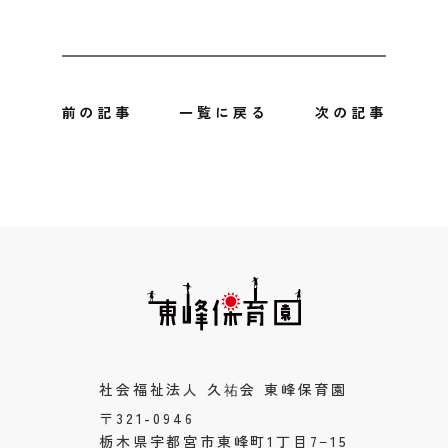
前の記事
一覧に戻る
次の記事
社会福祉法人 久祐会 東峰保育園
〒321-0946
栃木県宇都宮市東峰町1丁目7−15