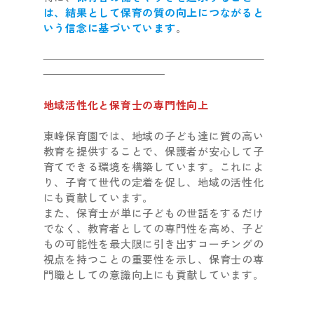
は、結果として保育の質の向上につながると
いう信念に基づいています
。
地域活性化と保育士の専門性向上
東峰保育園では、地域の子ども達に質の高い
教育を提供することで、保護者が安心して子
育てできる環境を構築しています。これによ
り、子育て世代の定着を促し、地域の活性化
にも貢献しています。
また、保育士が単に子どもの世話をするだけ
でなく、教育者としての専門性を高め、子ど
もの可能性を最大限に引き出すコーチングの
視点を持つことの重要性を示し、保育士の専
門職としての意識向上にも貢献しています。