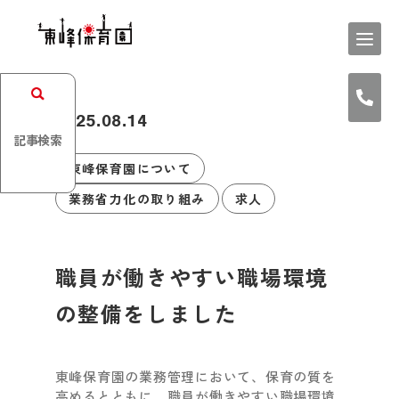
2025.08.14
記事検索
東峰保育園について
業務省力化の取り組み
求人
職員が働きやすい職場環境
の整備をしました
東峰保育園の業務管理において、保育の質を
高めるとともに、職員が働きやすい職場環境