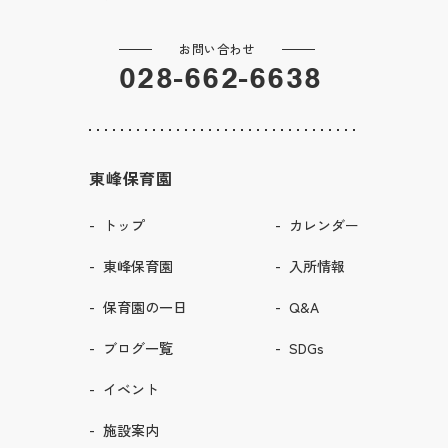
お問い合わせ
028-662-6638
東峰保育園
トップ
カレンダー
東峰保育園
入所情報
保育園の一日
Q&A
ブログ一覧
SDGs
イベント
施設案内