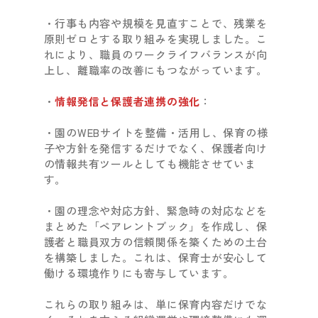
・行事も内容や規模を見直すことで、残業を
原則ゼロとする取り組みを実現しました。こ
れにより、職員のワークライフバランスが向
上し、離職率の改善にもつながっています。
・
情報発信と保護者連携の強化
：
・園のWEBサイトを整備・活用し、保育の様
子や方針を発信するだけでなく、保護者向け
の情報共有ツールとしても機能させていま
す。
・園の理念や対応方針、緊急時の対応などを
まとめた「ペアレントブック」を作成し、保
護者と職員双方の信頼関係を築くための土台
を構築しました。これは、保育士が安心して
働ける環境作りにも寄与しています。
これらの取り組みは、単に保育内容だけでな