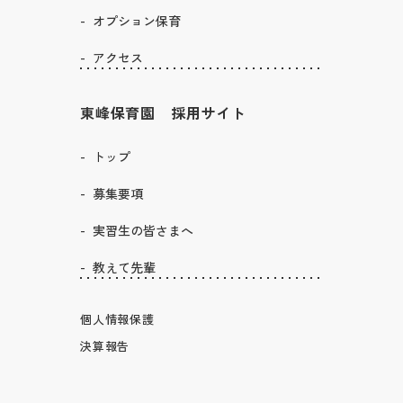
オプション保育
アクセス
東峰保育園 採用サイト
トップ
募集要項
実習生の皆さまへ
教えて先輩
個人情報保護
決算報告