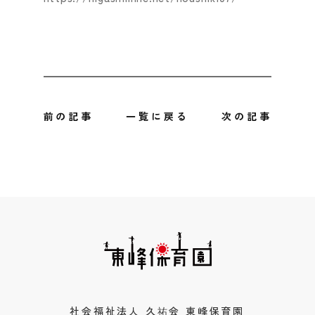
前の記事
一覧に戻る
次の記事
社会福祉法人 久祐会 東峰保育園