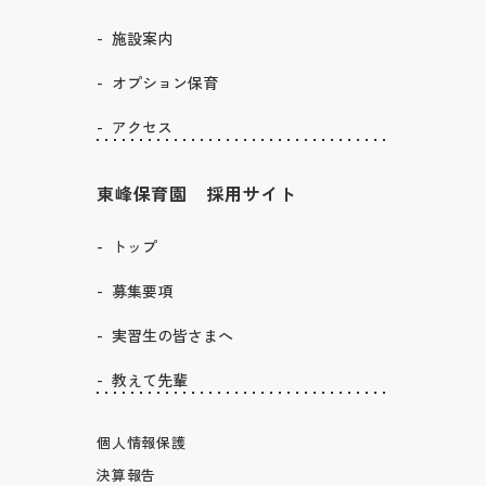
施設案内
オプション保育
アクセス
東峰保育園 採用サイト
トップ
募集要項
実習生の皆さまへ
教えて先輩
個人情報保護
決算報告