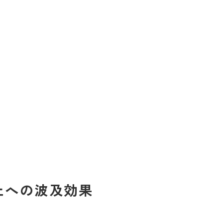
上への波及効果