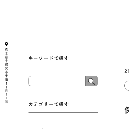
キーワードで探す
2
カテゴリーで探す