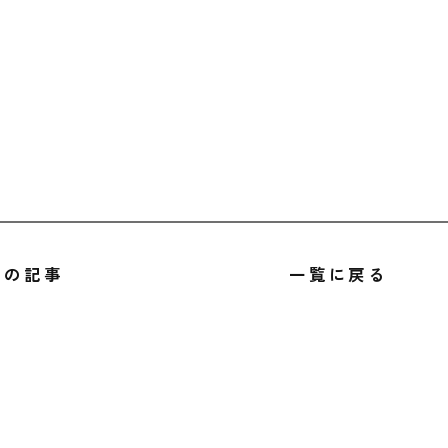
前の記事
一覧に戻る