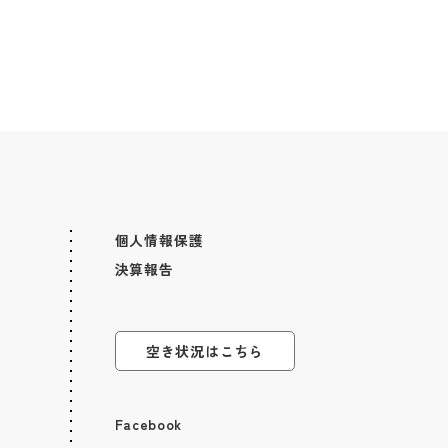
個人情報保護
決算報告
空き状況はこちら
Facebook