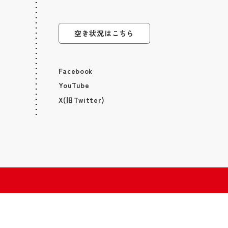
空き状況はこちら
Facebook
YouTube
X(旧Twitter)