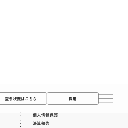
空き状況はこちら
採用
個人情報保護
決算報告