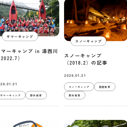
サマーキャンプ
スノーキャンプ
サマーキャンプ in 湯西川
スノーキャンプ
2022.7）
（2018.2）の記事
2026.01.31
26.01.31
スノーキャンプ
国語教育
サマーキャンプ
野外教育
野外教育