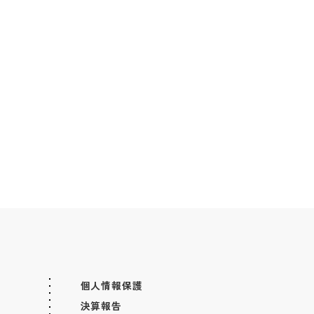
個人情報保護
決算報告