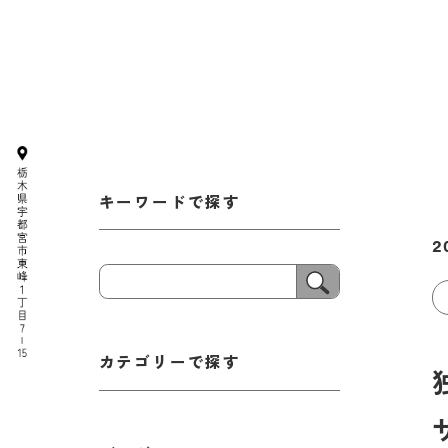
キーワードで探す
2
カテゴリーで探す