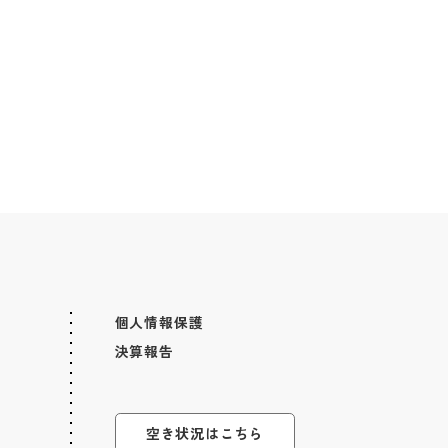
個人情報保護
決算報告
空き状況はこちら