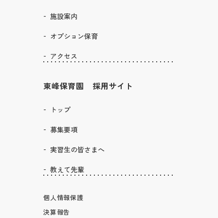
施設案内
オプション保育
アクセス
東峰保育園 採用サイト
トップ
募集要項
実習生の皆さまへ
教えて先輩
個人情報保護
決算報告