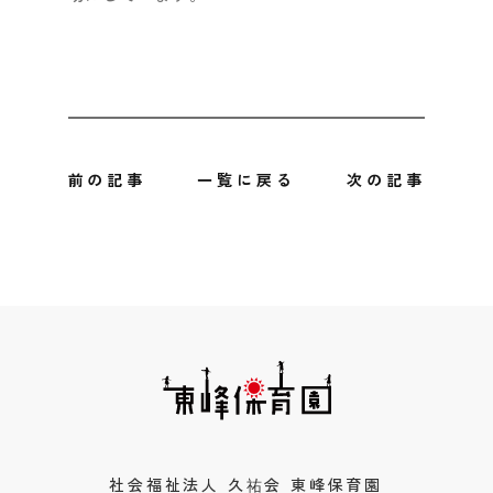
前の記事
一覧に戻る
次の記事
社会福祉法人 久祐会 東峰保育園