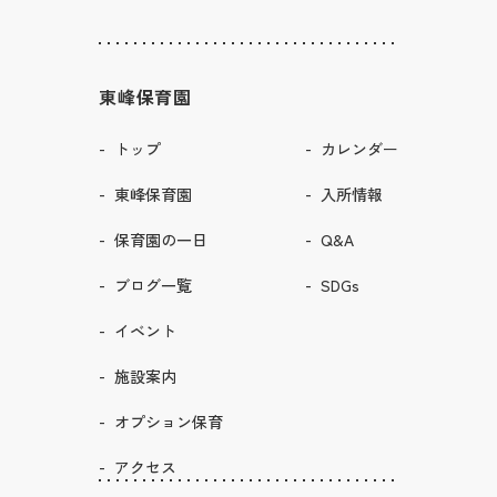
東峰保育園
トップ
カレンダー
東峰保育園
入所情報
保育園の一日
Q&A
ブログ一覧
SDGs
イベント
施設案内
オプション保育
アクセス