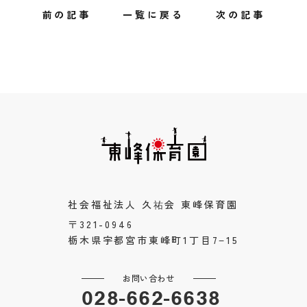
前の記事
一覧に戻る
次の記事
社会福祉法人 久祐会 東峰保育園
〒321-0946
栃木県宇都宮市東峰町1丁目7−15
お問い合わせ
028-662-6638