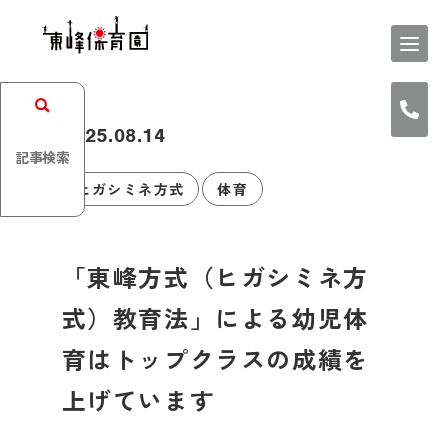
2025.08.14
記事検索
ヒガシミネ方式
体育
「東峰方式（ヒガシミネ方
式）教育法」による幼児体
育はトップクラスの成績を
上げています