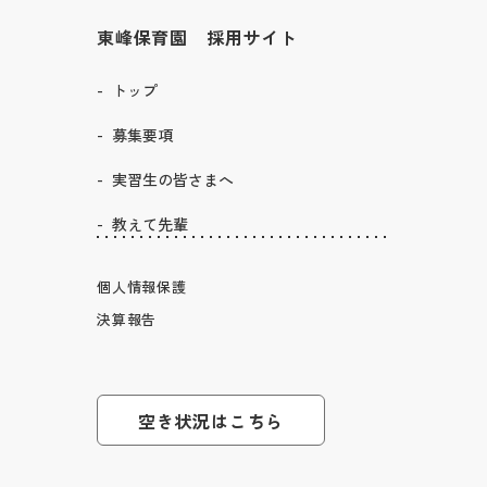
東峰保育園 採用サイト
トップ
募集要項
実習生の皆さまへ
教えて先輩
個人情報保護
決算報告
空き状況はこちら