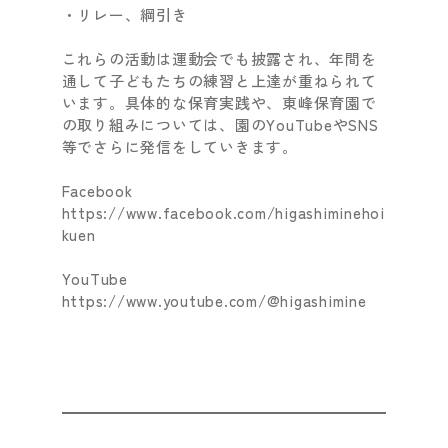
・リレー、綱引き
これらの活動は運動会でも披露され、年間を
通して子どもたちの練習と上達が重ねられて
います。具体的な保育実践や、東峰保育園で
の取り組みについては、園のYouTubeやSNS
等でさらに発信をしていきます。
Facebook
https://www.facebook.com/higashiminehoi
kuen
YouTube
https://www.youtube.com/@higashimine