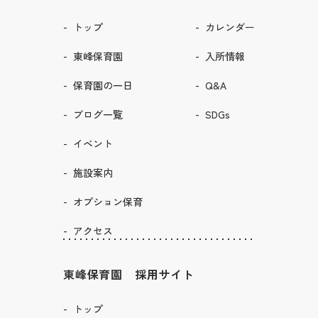
トップ
カレンダー
東峰保育園
入所情報
保育園の一日
Q&A
ブログ一覧
SDGs
イベント
施設案内
オプション保育
アクセス
東峰保育園 採用サイト
トップ