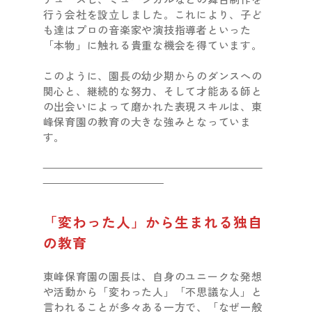
行う会社を設立しました。これにより、子ど
も達はプロの音楽家や演技指導者といった
「本物」に触れる貴重な機会を得ています。
このように、園長の幼少期からのダンスへの
関心と、継続的な努力、そして才能ある師と
の出会いによって磨かれた表現スキルは、東
峰保育園の教育の大きな強みとなっていま
す。
「変わった人」から生まれる独自
の教育
東峰保育園の園長は、自身のユニークな発想
や活動から「変わった人」「不思議な人」と
言われることが多々ある一方で、「なぜ一般