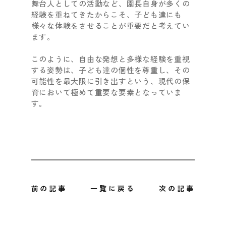
舞台人としての活動など、園長自身が多くの
経験を重ねてきたからこそ、子ども達にも
様々な体験をさせることが重要だと考えてい
ます。
このように、自由な発想と多様な経験を重視
する姿勢は、子ども達の個性を尊重し、その
可能性を最大限に引き出すという、現代の保
育において極めて重要な要素となっていま
す。
前の記事
一覧に戻る
次の記事