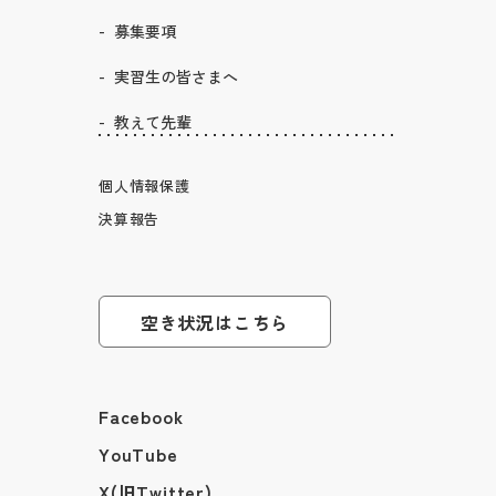
募集要項
実習生の皆さまへ
教えて先輩
個人情報保護
決算報告
空き状況はこちら
Facebook
YouTube
X(旧Twitter)