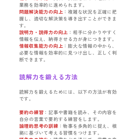
業務を効率的に進められます。
問題解決能力の向上
：複雑な状況を正確に把
握し、適切な解決策を導き出すことができま
す。
説明力・説得力の向上
：相手に分かりやすく
情報を伝え、納得させる力が身につきます。
情報収集能力の向上
：膨大な情報の中から、
必要な情報を効率的に見つけ出し、正しく判
断できます。
読解力を鍛える方法
読解力を鍛えるためには、以下の方法が有効
です。
要約の練習
：記事や書籍を読み、その内容を
自分の言葉で要約する練習をします。
論理的思考の訓練
：物事を多角的に捉え、根
拠に基づいて考える習慣をつけます。