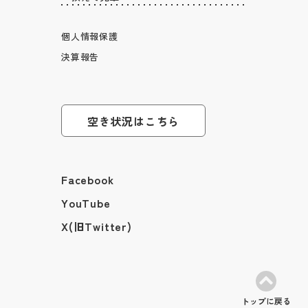
個人情報保護
決算報告
空き状況はこちら
Facebook
YouTube
X(旧Twitter)
トップに戻る