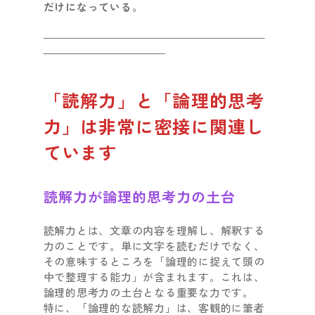
だけになっている。
「読解力」と「論理的思考
力」は非常に密接に関連し
ています
読解力が論理的思考力の土台
読解力とは、文章の内容を理解し、解釈する
力のことです。単に文字を読むだけでなく、
その意味するところを「論理的に捉えて頭の
中で整理する能力」が含まれます。これは、
論理的思考力の土台となる重要な力です。
特に、「論理的な読解力」は、客観的に筆者