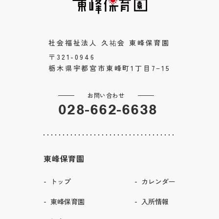
社会福祉法人 久祐会 東峰保育園
〒321-0946
栃木県宇都宮市東峰町1丁目7−15
お問い合わせ
028-662-6638
東峰保育園
トップ
カレンダー
東峰保育園
入所情報