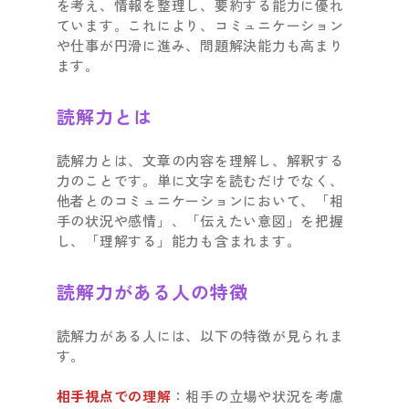
を考え、情報を整理し、要約する能力に優れ
ています。これにより、コミュニケーション
や仕事が円滑に進み、問題解決能力も高まり
ます。
読解力とは
読解力とは、文章の内容を理解し、解釈する
力のことです。単に文字を読むだけでなく、
他者とのコミュニケーションにおいて、「相
手の状況や感情」、「伝えたい意図」を把握
し、「理解する」能力も含まれます。
読解力がある人の特徴
読解力がある人には、以下の特徴が見られま
す。
相手視点での理解
：相手の立場や状況を考慮