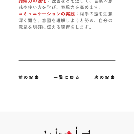
語彙力の強化
：読書などを通じて、言葉の意
味や使い方を学び、表現力を高めます。
コミュニケーションの実践
：相手の話を注意
深く聞き、意図を理解しようと努め、自分の
意見を明確に伝える練習をします。
前の記事
一覧に戻る
次の記事