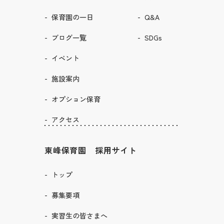
保育園の一日
Q&A
ブログ一覧
SDGs
イベント
施設案内
オプション保育
アクセス
東峰保育園 採用サイト
トップ
募集要項
実習生の皆さまへ