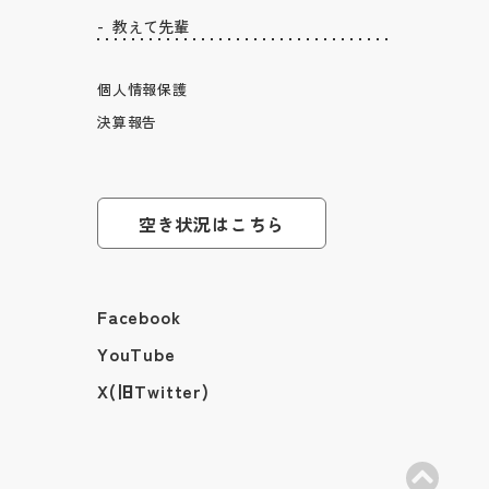
教えて先輩
個人情報保護
決算報告
空き状況はこちら
Facebook
YouTube
X(旧Twitter)