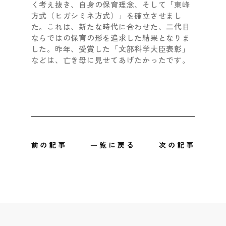
く考え抜き、自身の保育理念、そして「東峰
方式（ヒガシミネ方式）」を確立させまし
た。これは、新たな時代に合わせた、二代目
ならではの保育の形を追求した結果となりま
した。昨年、受賞した「文部科学大臣表彰」
などは、亡き母に見せてあげたかったです。
前の記事
一覧に戻る
次の記事