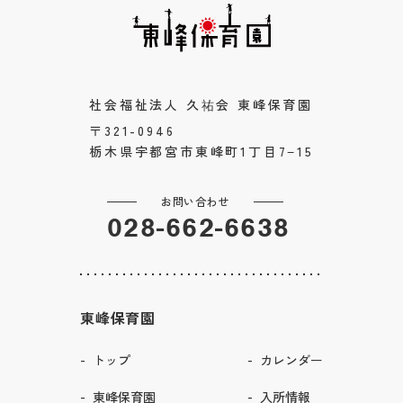
社会福祉法人 久祐会 東峰保育園
〒321-0946
栃木県宇都宮市東峰町1丁目7−15
お問い合わせ
028-662-6638
東峰保育園
トップ
カレンダー
東峰保育園
入所情報