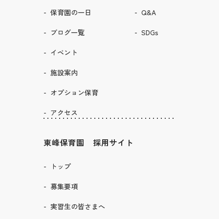
保育園の一日
Q&A
ブログ一覧
SDGs
イベント
施設案内
オプション保育
アクセス
東峰保育園 採用サイト
トップ
募集要項
実習生の皆さまへ