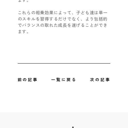
これらの相乗効果によって、子ども達は単一
のスキルを習得するだけでなく、より包括的
でバランスの取れた成長を遂げることができ
ます。
前の記事
一覧に戻る
次の記事