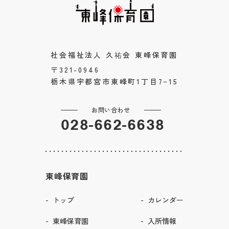
社会福祉法人 久祐会 東峰保育園
〒321-0946
栃木県宇都宮市東峰町1丁目7−15
お問い合わせ
028-662-6638
東峰保育園
トップ
カレンダー
東峰保育園
入所情報