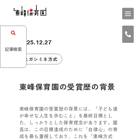
2025.12.27
記事検索
ヒガシミネ方式
東峰保育園の受賞歴の背景
東峰保育園の受賞歴の背景には、「子ども達
が幸せな人生を歩むこと」を最終目標とし
た、しっかりとした保育理念があります。園
長は、この目標達成のために「自律心」の育
成を最も重視しており、これを「東峰方式