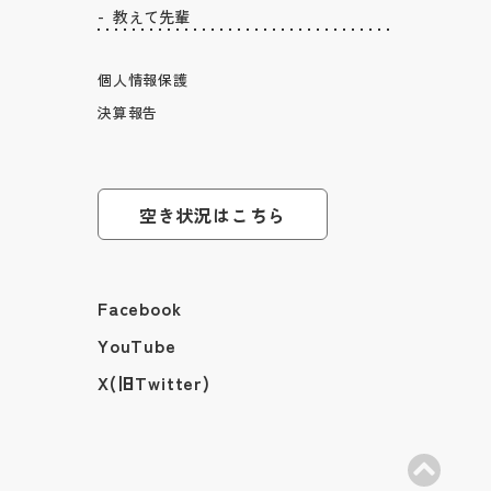
教えて先輩
個人情報保護
決算報告
空き状況はこちら
Facebook
YouTube
X(旧Twitter)