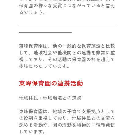
保育園の様々な受賞につながっていると言え
るでしょう。
東峰保育園は、他の一般的な保育施設と比較
して、地域社会や他機関との連携を非常に重
視しており、その活動は保育園の枠を超えて
多岐にわたっています。
東峰保育園の連携活動
地域住民・地域環境との連携
東峰保育園は、地域の子育て支援拠点として
の役割を重視しており、地域住民との交流を
深める活動や、園の活動を積極的に情報発信
しています。